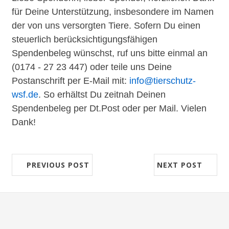
für Deine Unterstützung, insbesondere im Namen
der von uns versorgten Tiere. Sofern Du einen
steuerlich berücksichtigungsfähigen
Spendenbeleg wünschst, ruf uns bitte einmal an
(0174 - 27 23 447) oder teile uns Deine
Postanschrift per E-Mail mit:
info@tierschutz-
wsf.de
. So erhältst Du zeitnah Deinen
Spendenbeleg per Dt.Post oder per Mail. Vielen
Dank!
PREVIOUS POST
NEXT POST