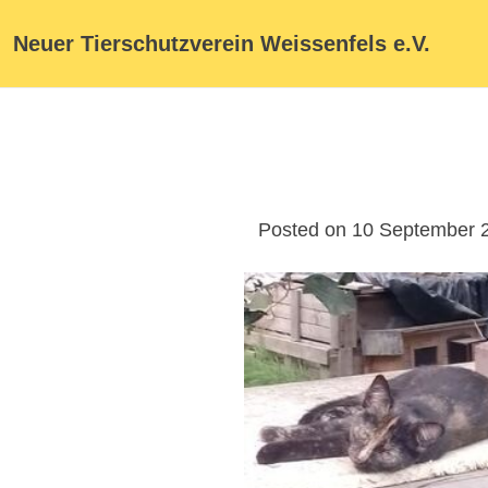
Neuer Tierschutzverein Weissenfels e.V.
Posted on 10 September 